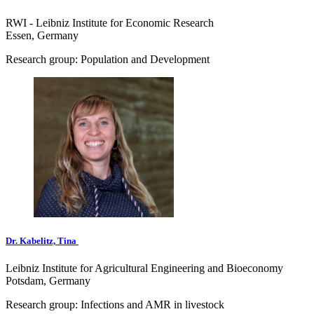
RWI - Leibniz Institute for Economic Research
Essen, Germany
Research group: Population and Development
Dr. Kabelitz, Tina
Leibniz Institute for Agricultural Engineering and Bioeconomy
Potsdam, Germany
Research group: Infections and AMR in livestock