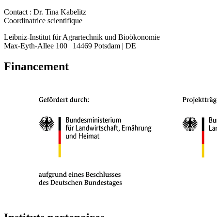
Contact : Dr. Tina Kabelitz
Coordinatrice scientifique
Leibniz-Institut für Agrartechnik und Bioökonomie
Max-Eyth-Allee 100 | 14469 Potsdam | DE
Financement