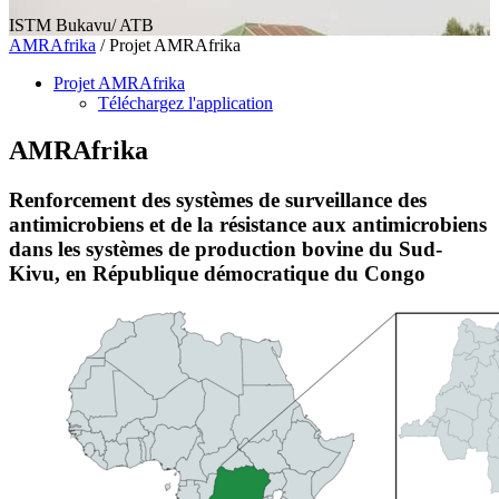
ISTM Bukavu/ ATB
AMRAfrika
/
Projet AMRAfrika
Projet AMRAfrika
Téléchargez l'application
AMRAfrika
Renforcement des systèmes de surveillance des
antimicrobiens et de la résistance aux antimicrobiens
dans les systèmes de production bovine du Sud-
Kivu, en République démocratique du Congo