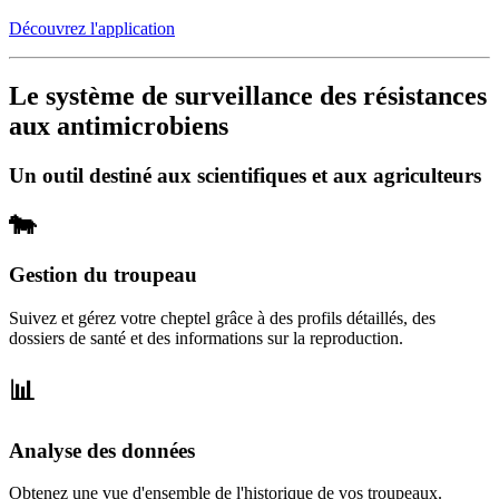
Découvrez l'application
Le système de surveillance des résistances
aux antimicrobiens
Un outil destiné aux scientifiques et aux agriculteurs
🐄
Gestion du troupeau
Suivez et gérez votre cheptel grâce à des profils détaillés, des
dossiers de santé et des informations sur la reproduction.
📊
Analyse des données
Obtenez une vue d'ensemble de l'historique de vos troupeaux.