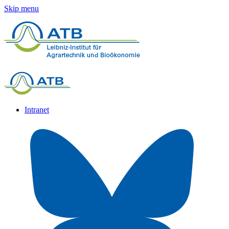
Skip menu
Intranet