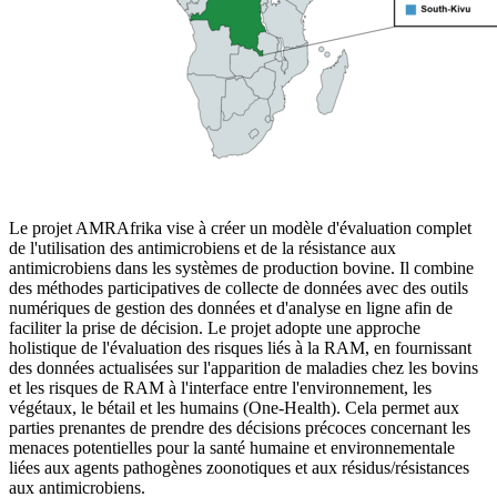
Le projet AMRAfrika vise à créer un modèle d'évaluation complet
de l'utilisation des antimicrobiens et de la résistance aux
antimicrobiens dans les systèmes de production bovine. Il combine
des méthodes participatives de collecte de données avec des outils
numériques de gestion des données et d'analyse en ligne afin de
faciliter la prise de décision. Le projet adopte une approche
holistique de l'évaluation des risques liés à la RAM, en fournissant
des données actualisées sur l'apparition de maladies chez les bovins
et les risques de RAM à l'interface entre l'environnement, les
végétaux, le bétail et les humains (One-Health). Cela permet aux
parties prenantes de prendre des décisions précoces concernant les
menaces potentielles pour la santé humaine et environnementale
liées aux agents pathogènes zoonotiques et aux résidus/résistances
aux antimicrobiens.