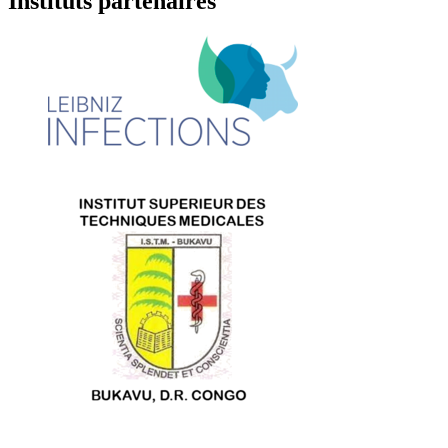
Instituts partenaires