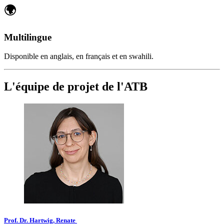
🌍
Multilingue
Disponible en anglais, en français et en swahili.
L'équipe de projet de l'ATB
Prof. Dr. Hartwig, Renate