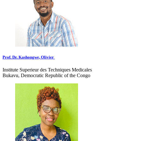
Prof. Dr. Kashongwe, Olivier
Institute Superieur des Techniques Medicales
Bukavu, Democratic Republic of the Congo