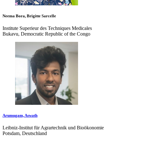
Neema Bora, Brigitte Sarcelle
Institute Superieur des Techniques Medicales
Bukavu, Democratic Republic of the Congo
Arumugam, Aswath
Leibniz-Institut für Agrartechnik und Bioökonomie
Potsdam, Deutschland