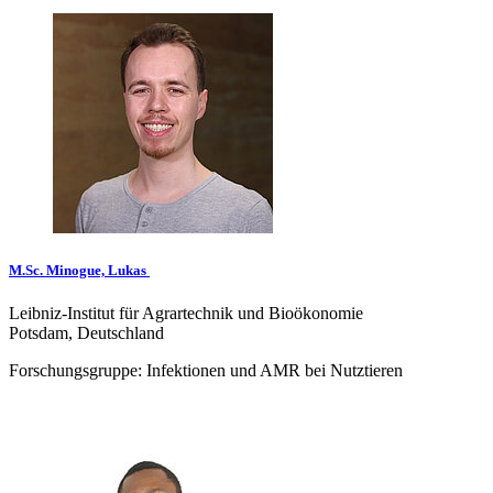
M.Sc. Minogue, Lukas
Leibniz-Institut für Agrartechnik und Bioökonomie
Potsdam, Deutschland
Forschungsgruppe: Infektionen und AMR bei Nutztieren