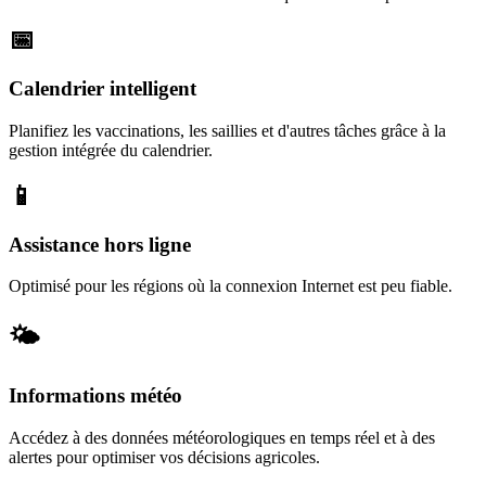
📅
Calendrier intelligent
Planifiez les vaccinations, les saillies et d'autres tâches grâce à la
gestion intégrée du calendrier.
📱
Assistance hors ligne
Optimisé pour les régions où la connexion Internet est peu fiable.
🌤️
Informations météo
Accédez à des données météorologiques en temps réel et à des
alertes pour optimiser vos décisions agricoles.